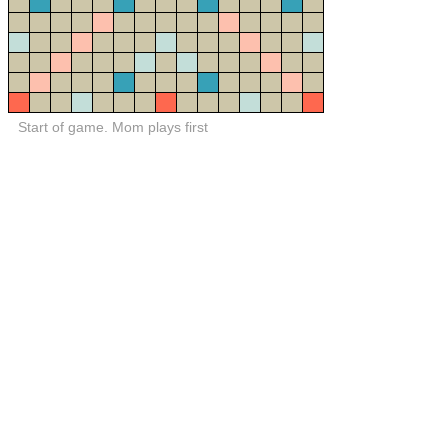
Start of game. Mom plays first